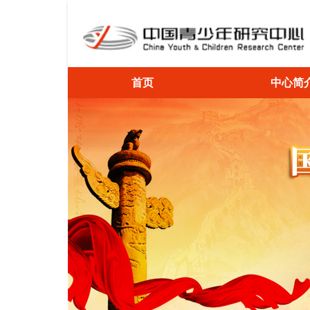
首页
中心简