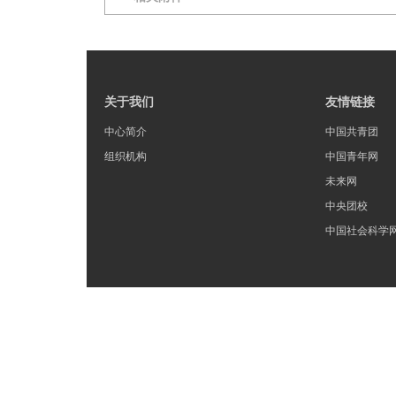
关于我们
友情链接
中心简介
中国共青团
组织机构
中国青年网
未来网
中央团校
中国社会科学