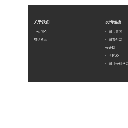
关于我们
友情链接
中心简介
中国共青团
组织机构
中国青年网
未来网
中央团校
中国社会科学