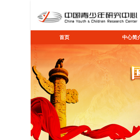
首页
中心简