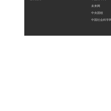
未来网
中央团校
中国社会科学