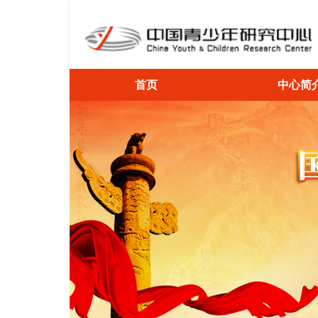
首页
中心简