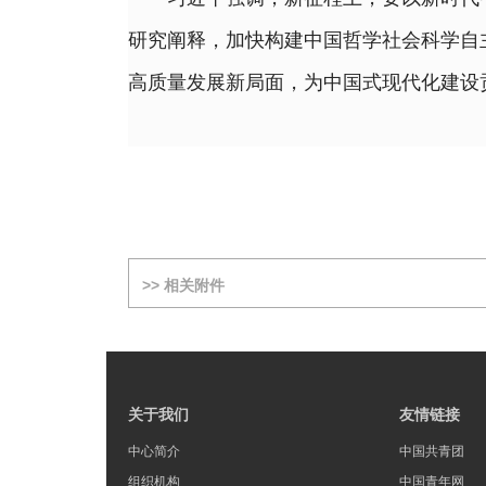
研究阐释，加快构建中国哲学社会科学自
高质量发展新局面，为中国式现代化建设
>> 相关附件
关于我们
友情链接
中心简介
中国共青团
组织机构
中国青年网