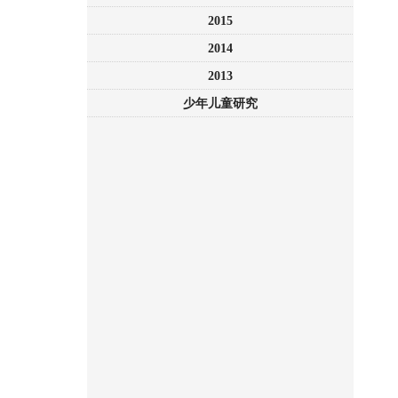
2015
2014
2013
少年儿童研究