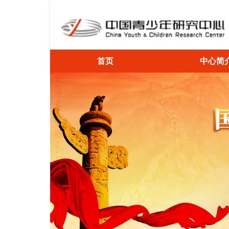
首页
中心简