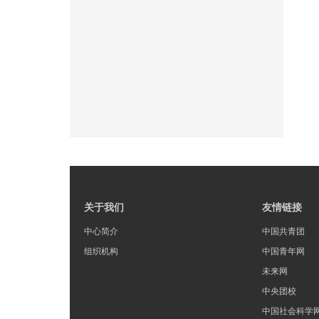
关于我们
友情链接
中心简介
中国共青团
组织机构
中国青年网
未来网
中央团校
中国社会科学