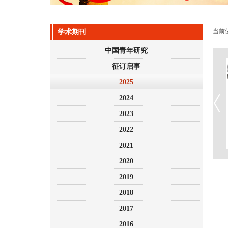
当前
学术期刊
中国青年研究
征订启事
2025
2024
2023
2022
2021
2020
2019
2018
2017
2016